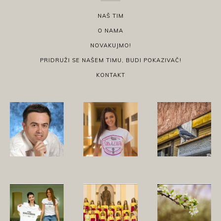
NAŠ TIM
O NAMA
NOVAKUJMO!
PRIDRUŽI SE NAŠEM TIMU, BUDI POKAZIVAČ!
KONTAKT