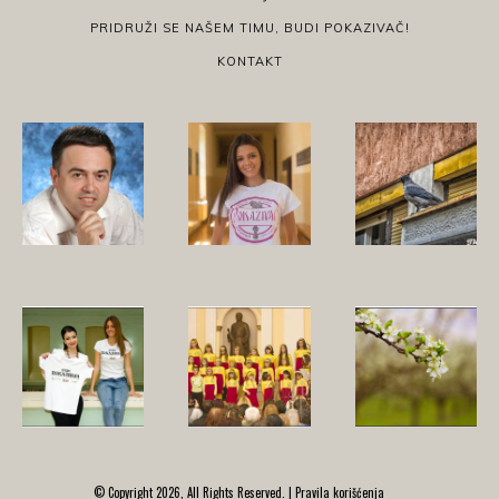
PRIDRUŽI SE NAŠEM TIMU, BUDI POKAZIVAČ!
KONTAKT
© Copyright 2026, All Rights Reserved. |
Pravila korišćenja