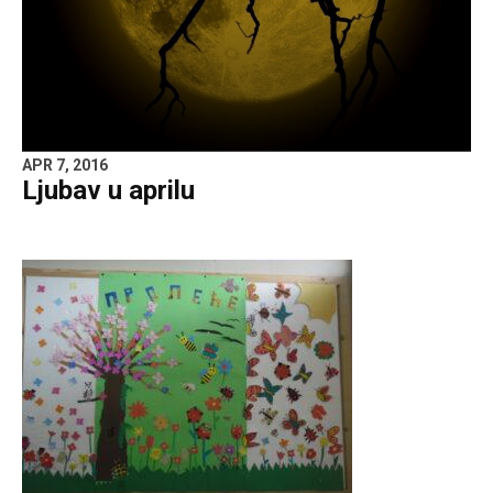
APR 7, 2016
Ljubav u aprilu