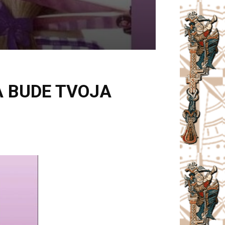
SA BUDE TVOJA