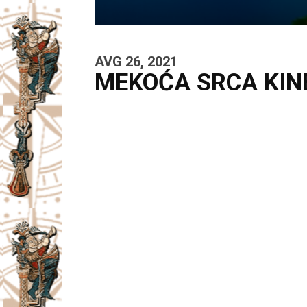
AVG 26, 2021
MEKOĆA SRCA KIN