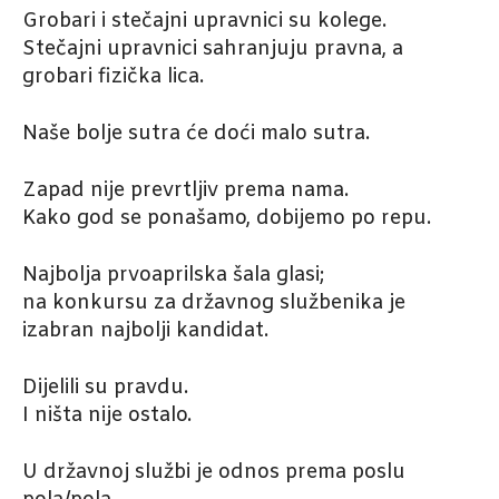
Grobari i stečajni upravnici su kolege.
Stečajni upravnici sahranjuju pravna, a
grobari fizička lica.
Naše bolje sutra će doći malo sutra.
Zapad nije prevrtljiv prema nama.
Kako god se ponašamo, dobijemo po repu.
Najbolja prvoaprilska šala glasi;
na konkursu za državnog službenika je
izabran najbolji kandidat.
Dijelili su pravdu.
I ništa nije ostalo.
U državnoj službi je odnos prema poslu