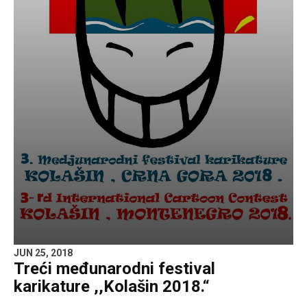
JUN 25, 2018
Treći međunarodni festival
karikature ,,Kolašin 2018.“