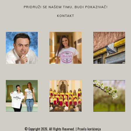
PRIDRUŽI SE NAŠEM TIMU, BUDI POKAZIVAČ!
KONTAKT
© Copyright 2026, All Rights Reserved. |
Pravila korišćenja