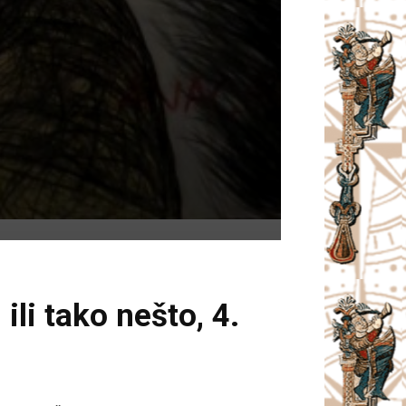
ili tako nešto, 4.