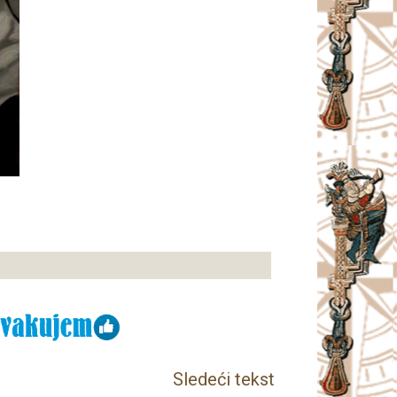
Sledeći tekst