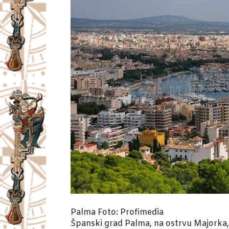
Palma
Foto: Profimedia
Španski grad Palma, na ostrvu Majorka, 