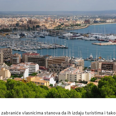
zabraniće vlasnicima stanova da ih izdaju turistima i tako