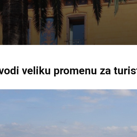
vodi veliku promenu za turis