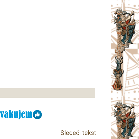
Sledeći tekst