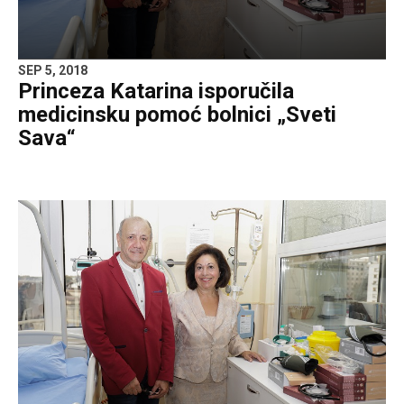
SEP 5, 2018
Princeza Katarina isporučila
medicinsku pomoć bolnici „Sveti
Sava“