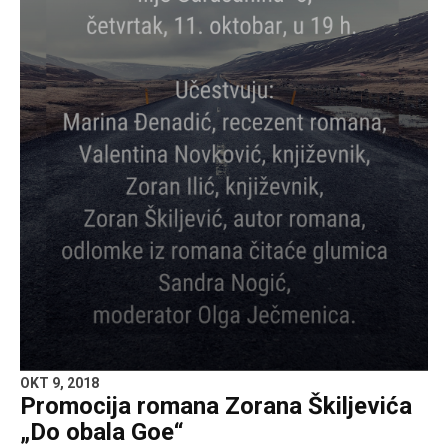
OKT 9, 2018
Promocija romana Zorana Škiljevića
„Do obala Goe“