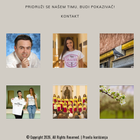
PRIDRUŽI SE NAŠEM TIMU, BUDI POKAZIVAČ!
KONTAKT
© Copyright 2026, All Rights Reserved. |
Pravila korišćenja