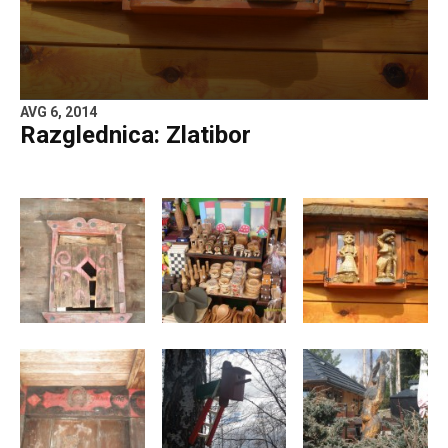
AVG 6, 2014
Razglednica: Zlatibor