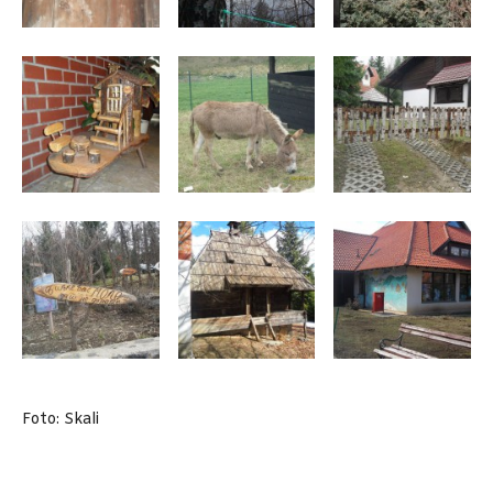
Foto: Skali