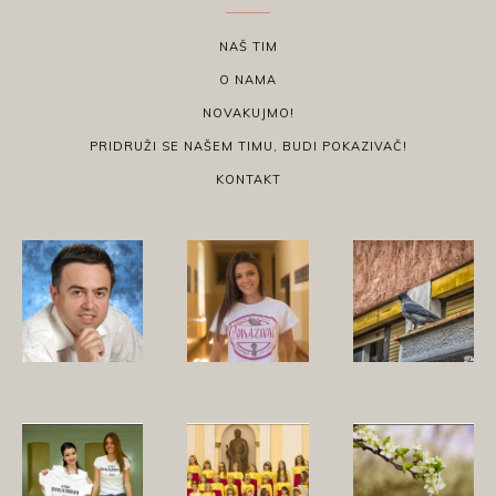
NAŠ TIM
O NAMA
NOVAKUJMO!
PRIDRUŽI SE NAŠEM TIMU, BUDI POKAZIVAČ!
KONTAKT