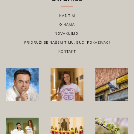
NAŠ TIM
O NAMA
NOVAKUJMO!
PRIDRUŽI SE NAŠEM TIMU, BUDI POKAZIVAČ!
KONTAKT