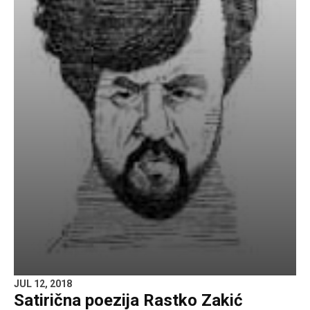
JUL 12, 2018
Satirična poezija Rastko Zakić