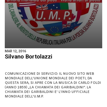
MAR 12, 2016
Silvano Bortolazzi
COMUNICAZIONE DI SERVIZIO: IL NUOVO SITO WEB
MONDIALE DELL’UNIONE MONDIALE DEI POETI, DA
QUESTA SERA, SI APRE CON LA MUSICA DI CARLO FOLDI
(ANNO 1859) „LA CHIAMATA DEI GARIBALDINI“. LA
CHIAMATA DEI GARIBALDINI E’ L’INNO UFFICIALE
MONDIALE DELL’U.M.P.