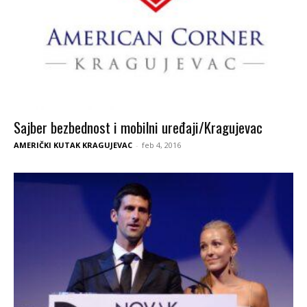
Sajber bezbednost i mobilni uređaji/Kragujevac
AMERIČKI KUTAK KRAGUJEVAC
-
feb 4, 2016