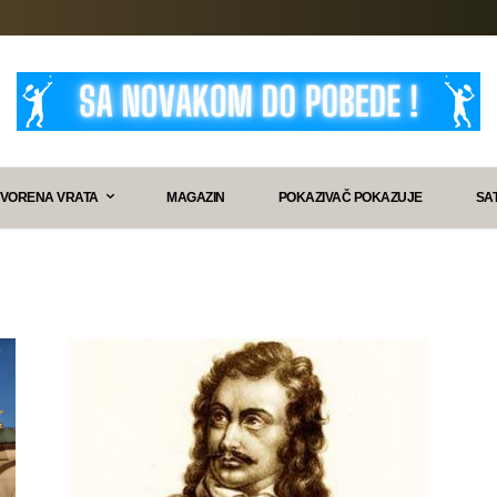
VORENA VRATA
MAGAZIN
POKAZIVAČ POKAZUJE
SA