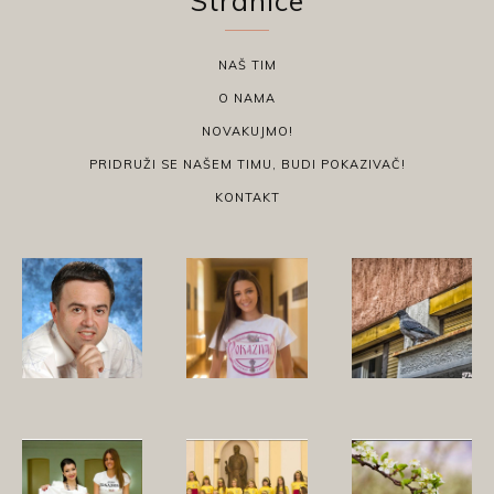
Stranice
NAŠ TIM
O NAMA
NOVAKUJMO!
PRIDRUŽI SE NAŠEM TIMU, BUDI POKAZIVAČ!
KONTAKT