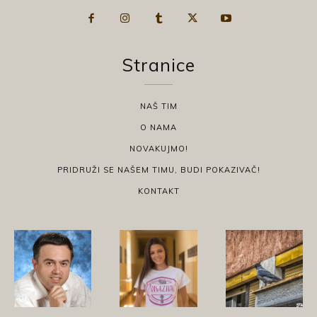
Stranice
NAŠ TIM
O NAMA
NOVAKUJMO!
PRIDRUŽI SE NAŠEM TIMU, BUDI POKAZIVAČ!
KONTAKT