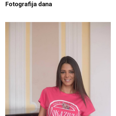
Fotografija dana