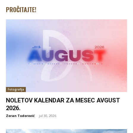
PROČITAJTE!
Fotografija
NOLETOV KALENDAR ZA MESEC AVGUST
2026.
Zoran Todorović
-
jul 30, 2026