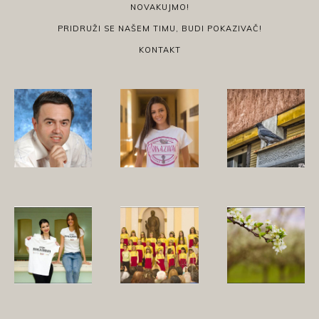
NOVAKUJMO!
PRIDRUŽI SE NAŠEM TIMU, BUDI POKAZIVAČ!
KONTAKT