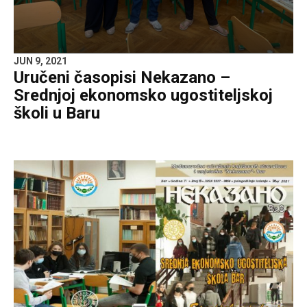
JUN 9, 2021
Uručeni časopisi Nekazano –
Srednjoj ekonomsko ugostiteljskoj
školi u Baru