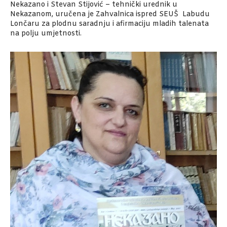
Nekazano i Stevan Stijović – tehnički urednik u
Nekazanom, uručena je Zahvalnica ispred SEUŠ Labudu
Lončaru za plodnu saradnju i afirmaciju mladih talenata
na polju umjetnosti.