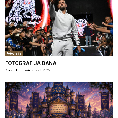
Fotografija
FOTOGRAFIJA DANA
Zoran Todorović
-
avg 8, 2026