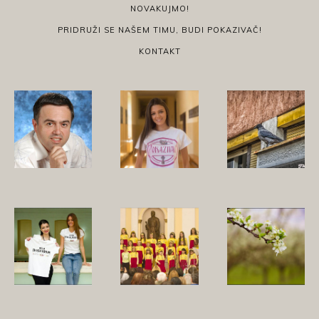
NOVAKUJMO!
PRIDRUŽI SE NAŠEM TIMU, BUDI POKAZIVAČ!
KONTAKT