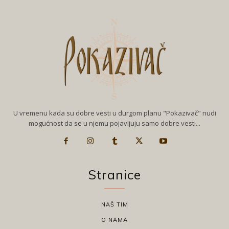
U vremenu kada su dobre vesti u durgom planu "Pokazivač" nudi
mogućnost da se u njemu pojavljuju samo dobre vesti...
Stranice
NAŠ TIM
O NAMA