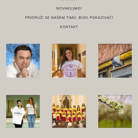
NOVAKUJMO!
PRIDRUŽI SE NAŠEM TIMU, BUDI POKAZIVAČ!
KONTAKT