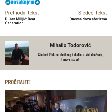
Prethodni tekst
Sledeći tekst
Dušan Milijić: Beat
Dnevna doza aforizma
Generation
Mihailo Todorović
Student Elektrotehničkog fakulteta. Voli druženje,
filmove i sport.
PROČITAJTE!