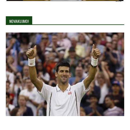
NOVAKUJMO!