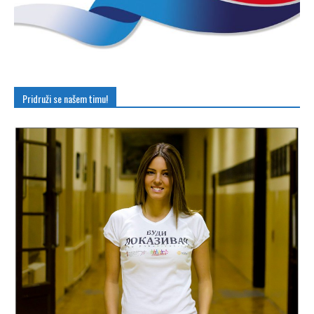
Pridruži se našem timu!