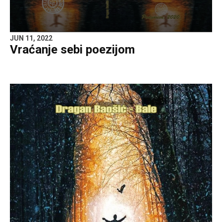
JUN 11, 2022
Vraćanje sebi poezijom