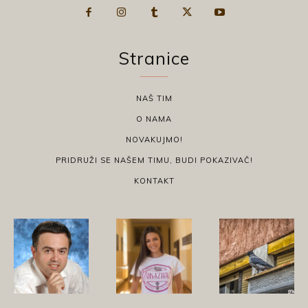
Stranice
NAŠ TIM
O NAMA
NOVAKUJMO!
PRIDRUŽI SE NAŠEM TIMU, BUDI POKAZIVAČ!
KONTAKT