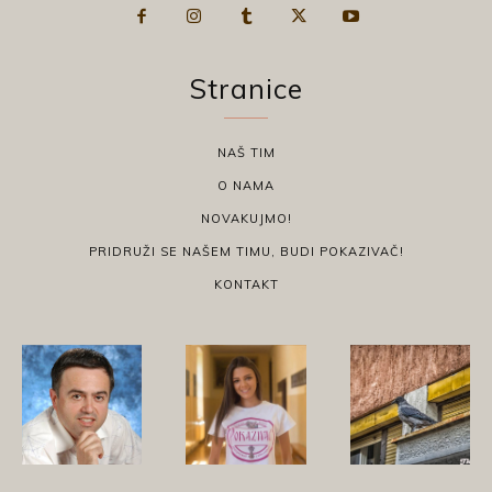
Stranice
NAŠ TIM
O NAMA
NOVAKUJMO!
PRIDRUŽI SE NAŠEM TIMU, BUDI POKAZIVAČ!
KONTAKT