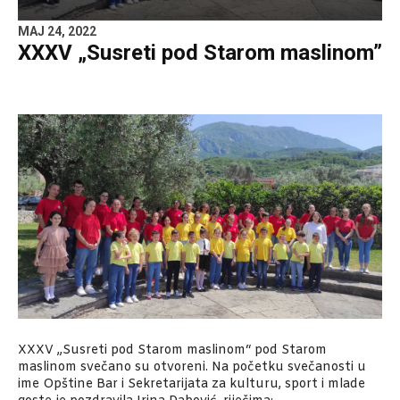
MAJ 24, 2022
XXXV „Susreti pod Starom maslinom”
XXXV „Susreti pod Starom maslinom“ pod Starom
maslinom svečano su otvoreni. Na početku svečanosti u
ime Opštine Bar i Sekretarijata za kulturu, sport i mlade