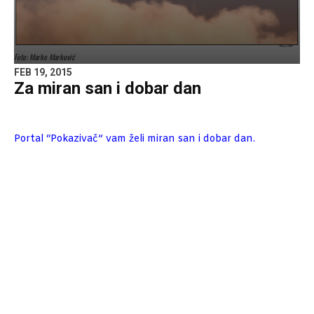
Foto: Marko Marković
FEB 19, 2015
Za miran san i dobar dan
Portal “Pokazivač” vam želi miran san i dobar dan.