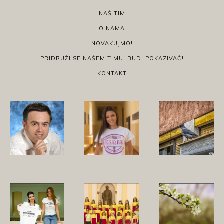
NAŠ TIM
O NAMA
NOVAKUJMO!
PRIDRUŽI SE NAŠEM TIMU, BUDI POKAZIVAČ!
KONTAKT