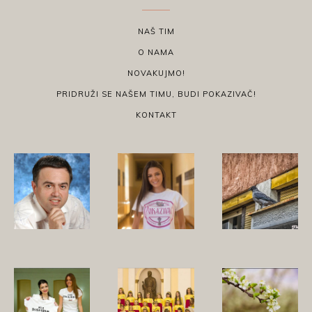
NAŠ TIM
O NAMA
NOVAKUJMO!
PRIDRUŽI SE NAŠEM TIMU, BUDI POKAZIVAČ!
KONTAKT