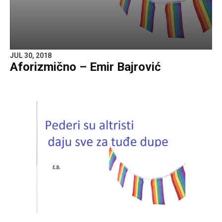
JUL 30, 2018
Aforizmično – Emir Bajrović