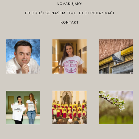
NOVAKUJMO!
PRIDRUŽI SE NAŠEM TIMU, BUDI POKAZIVAČ!
KONTAKT