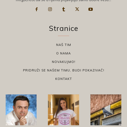
Stranice
NAŠ TIM
O NAMA
NOVAKUJMO!
PRIDRUŽI SE NAŠEM TIMU, BUDI POKAZIVAČ!
KONTAKT