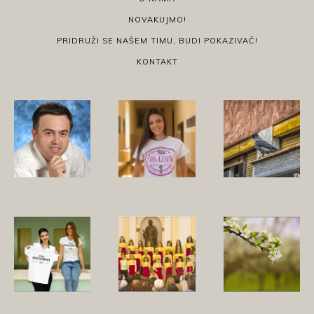
NOVAKUJMO!
PRIDRUŽI SE NAŠEM TIMU, BUDI POKAZIVAČ!
KONTAKT