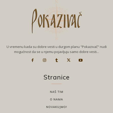
U vremenu kada su dobre vesti u durgom planu "Pokazivač" nudi
mogućnost da se u njemu pojavljuju samo dobre vesti...
Stranice
NAŠ TIM
O NAMA
NOVAKUJMO!