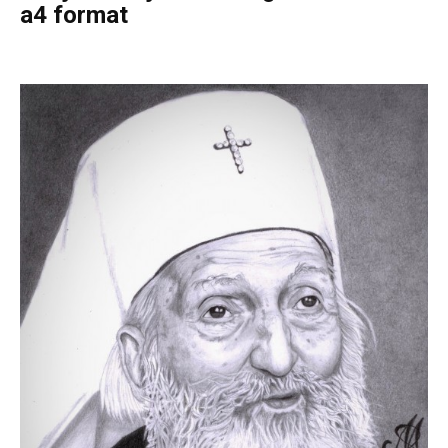
a4 format