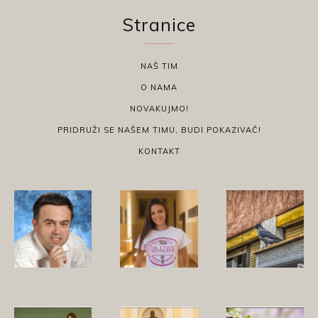
Stranice
NAŠ TIM
O NAMA
NOVAKUJMO!
PRIDRUŽI SE NAŠEM TIMU, BUDI POKAZIVAČ!
KONTAKT