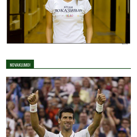
NOVAKUJMO!