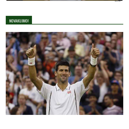
NOVAKUJMO!