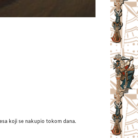
tresa koji se nakupio tokom dana.