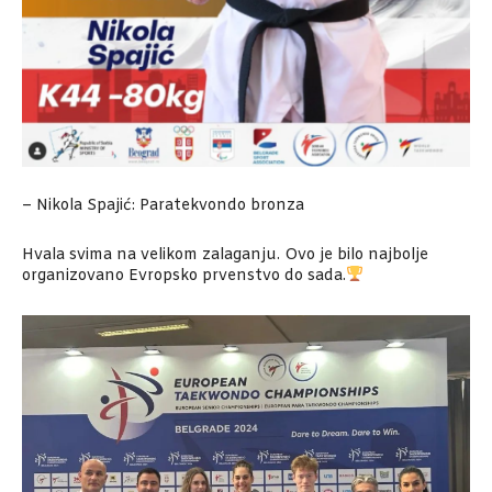
– Nikola Spajić: Paratekvondo bronza
Hvala svima na velikom zalaganju. Ovo je bilo najbolje
organizovano Evropsko prvenstvo do sada.