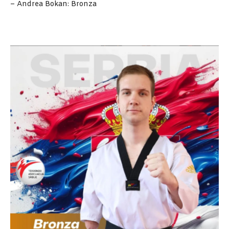
– Andrea Bokan: Bronza