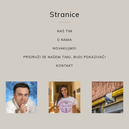
Stranice
NAŠ TIM
O NAMA
NOVAKUJMO!
PRIDRUŽI SE NAŠEM TIMU, BUDI POKAZIVAČ!
KONTAKT