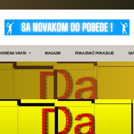
VORENA VRATA
MAGAZIN
POKAZIVAČ POKAZUJE
SA