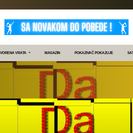
VORENA VRATA
MAGAZIN
POKAZIVAČ POKAZUJE
SA