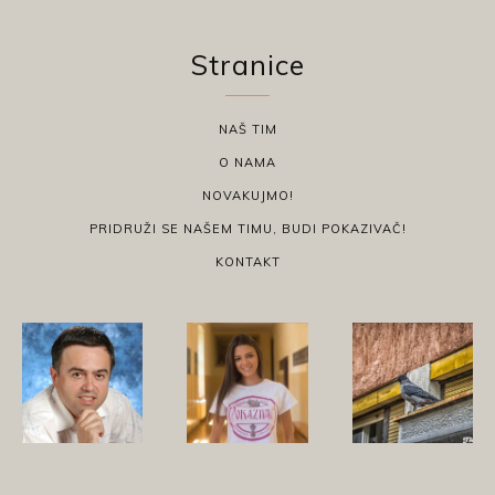
Stranice
NAŠ TIM
O NAMA
NOVAKUJMO!
PRIDRUŽI SE NAŠEM TIMU, BUDI POKAZIVAČ!
KONTAKT