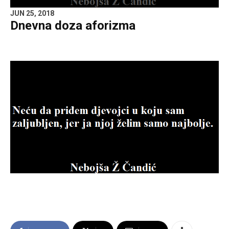
JUN 25, 2018
Dnevna doza aforizma