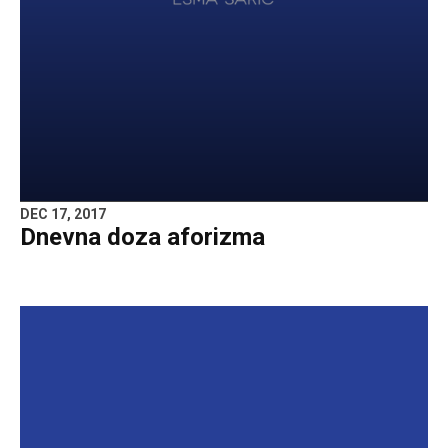
DEC 17, 2017
Dnevna doza aforizma