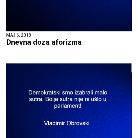
MAJ 6, 2018
Dnevna doza aforizma